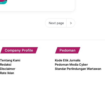
Next page
Company Profile
Pedoman
Tentang Kami
Kode Etik Jurnalis
Redaksi
Pedoman Media Cyber
Disclaimer
Standar Perlindungan Wartawan
Rate Iklan