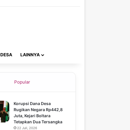
 DESA
LAINNYA
Popular
Korupsi Dana Desa
Rugikan Negara Rp442,8
Juta, Kejari Boltara
Tetapkan Dua Tersangka
22 Juli, 2026