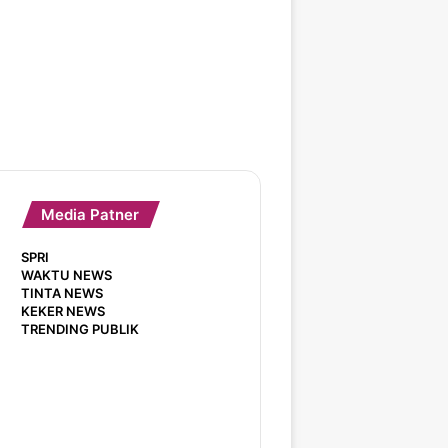
Media Patner
SPRI
WAKTU NEWS
TINTA NEWS
KEKER NEWS
TRENDING PUBLIK