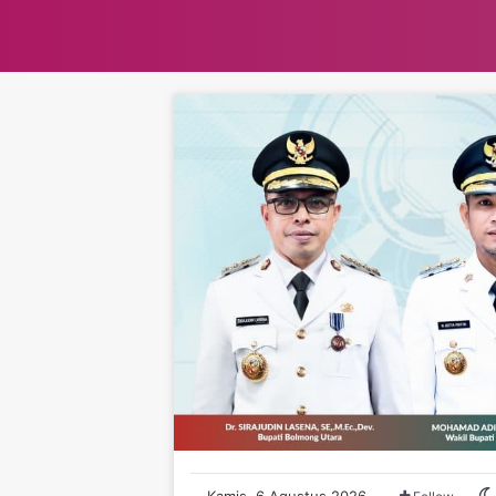
Kamis, 6 Agustus 2026