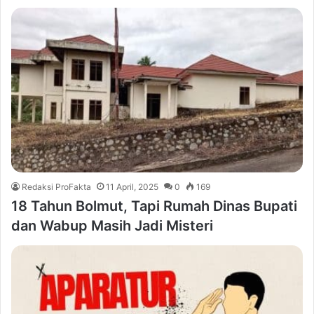
Redaksi ProFakta
11 April, 2025
0
169
18 Tahun Bolmut, Tapi Rumah Dinas Bupati
dan Wabup Masih Jadi Misteri