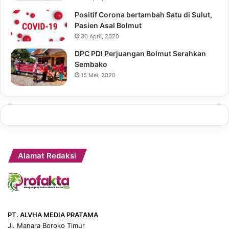
Positif Corona bertambah Satu di Sulut,
Pasien Asal Bolmut
30 April, 2020
DPC PDI Perjuangan Bolmut Serahkan
Sembako
15 Mei, 2020
Alamat Redaksi
PT. ALVHA MEDIA PRATAMA
Jl. Manara Boroko Timur