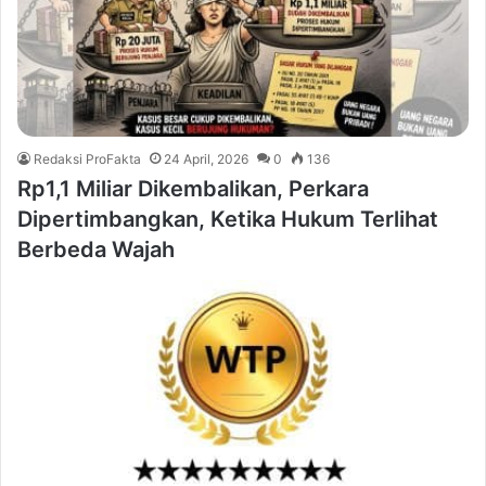
Redaksi ProFakta
24 April, 2026
0
136
Rp1,1 Miliar Dikembalikan, Perkara
Dipertimbangkan, Ketika Hukum Terlihat
Berbeda Wajah