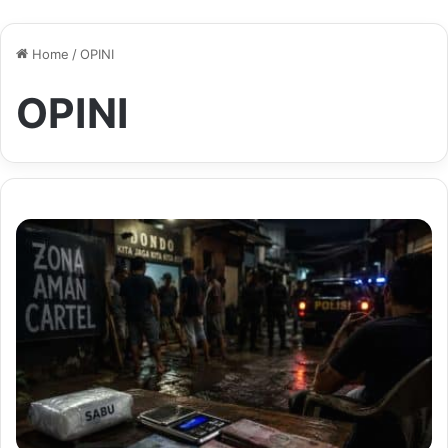
Home
/
OPINI
OPINI