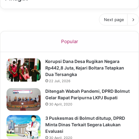
Next page
Popular
Korupsi Dana Desa Rugikan Negara
Rp442,8 Juta, Kejari Boltara Tetapkan
Dua Tersangka
22 Juli, 2026
Ditengah Wabah Pandemi, DPRD Bolmut
Gelar Rapat Paripurna LKPJ Bupati
30 April, 2020
3 Puskesmas di Bolmut ditutup, DPRD
Minta Dinas Terkait Segera Lakukan
Evaluasi
30 April, 2020