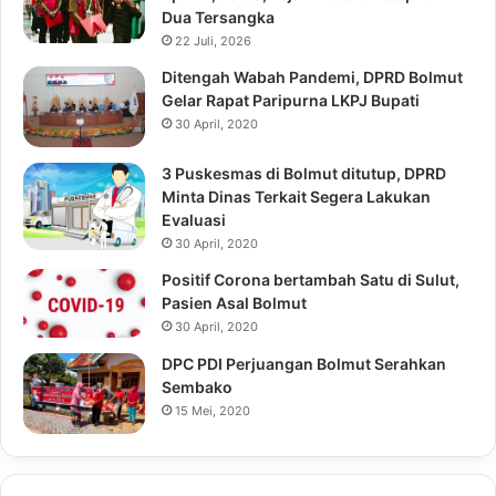
Dua Tersangka
22 Juli, 2026
Ditengah Wabah Pandemi, DPRD Bolmut
Gelar Rapat Paripurna LKPJ Bupati
30 April, 2020
3 Puskesmas di Bolmut ditutup, DPRD
Minta Dinas Terkait Segera Lakukan
Evaluasi
30 April, 2020
Positif Corona bertambah Satu di Sulut,
Pasien Asal Bolmut
30 April, 2020
DPC PDI Perjuangan Bolmut Serahkan
Sembako
15 Mei, 2020