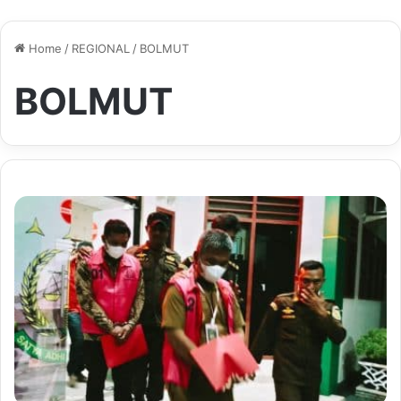
Home
/
REGIONAL
/
BOLMUT
BOLMUT