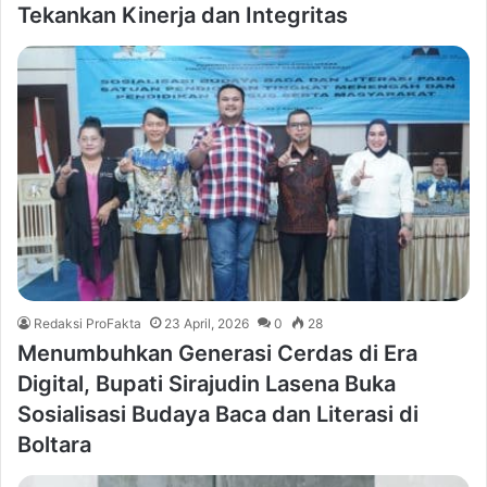
Tekankan Kinerja dan Integritas
Redaksi ProFakta
23 April, 2026
0
28
Menumbuhkan Generasi Cerdas di Era
Digital, Bupati Sirajudin Lasena Buka
Sosialisasi Budaya Baca dan Literasi di
Boltara