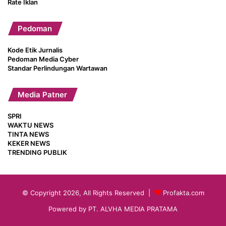
Rate Iklan
Pedoman
Kode Etik Jurnalis
Pedoman Media Cyber
Standar Perlindungan Wartawan
Media Patner
SPRI
WAKTU NEWS
TINTA NEWS
KEKER NEWS
TRENDING PUBLIK
© Copyright 2026, All Rights Reserved |
Profakta.com
Powered by PT. ALVHA MEDIA PRATAMA