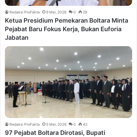
Redaksi ProFakta
9 Mei, 2026
0
29
Ketua Presidium Pemekaran Boltara Minta
Pejabat Baru Fokus Kerja, Bukan Euforia
Jabatan
Redaksi ProFakta
5 Mei, 2026
0
42
97 Pejabat Boltara Dirotasi, Bupati