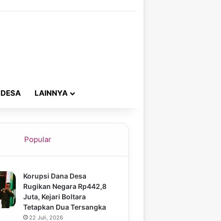
 DESA
LAINNYA
Popular
Korupsi Dana Desa
Rugikan Negara Rp442,8
Juta, Kejari Boltara
Tetapkan Dua Tersangka
22 Juli, 2026