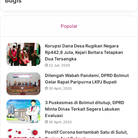
Bugis
Popular
Korupsi Dana Desa Rugikan Negara
Rp442,8 Juta, Kejari Boltara Tetapkan
Dua Tersangka
22 Juli, 2026
Ditengah Wabah Pandemi, DPRD Bolmut
Gelar Rapat Paripurna LKPJ Bupati
30 April, 2020
3 Puskesmas di Bolmut ditutup, DPRD
Minta Dinas Terkait Segera Lakukan
Evaluasi
30 April, 2020
Positif Corona bertambah Satu di Sulut,