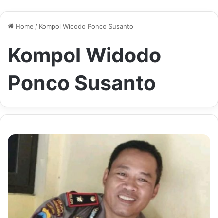
Home
/
Kompol Widodo Ponco Susanto
Kompol Widodo
Ponco Susanto