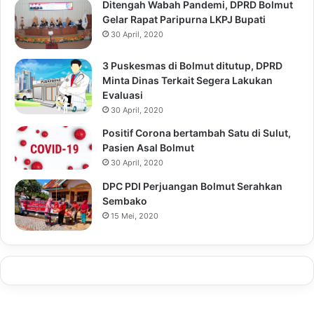
Ditengah Wabah Pandemi, DPRD Bolmut
Gelar Rapat Paripurna LKPJ Bupati
30 April, 2020
3 Puskesmas di Bolmut ditutup, DPRD
Minta Dinas Terkait Segera Lakukan
Evaluasi
30 April, 2020
Positif Corona bertambah Satu di Sulut,
Pasien Asal Bolmut
30 April, 2020
DPC PDI Perjuangan Bolmut Serahkan
Sembako
15 Mei, 2020