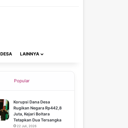
 DESA
LAINNYA
Popular
Korupsi Dana Desa
Rugikan Negara Rp442,8
Juta, Kejari Boltara
Tetapkan Dua Tersangka
22 Juli, 2026