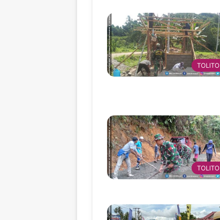
TOLITO
TOLITO