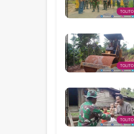
TOLITO
TOLITO
TOLITO