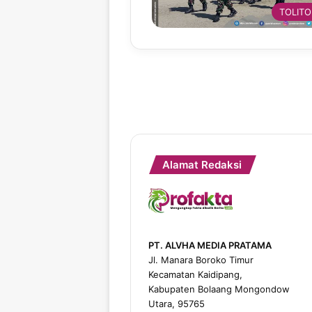
TOLITO
Alamat Redaksi
PT. ALVHA MEDIA PRATAMA
Jl. Manara Boroko Timur
Kecamatan Kaidipang,
Kabupaten Bolaang Mongondow
Utara, 95765