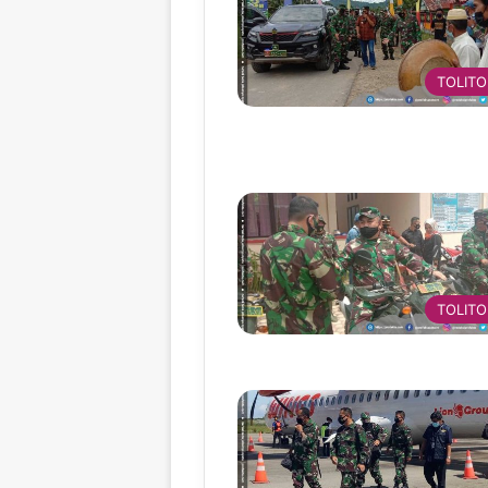
TOLITO
TOLITO