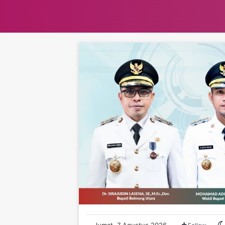
Jumat, 7 Agustus 2026