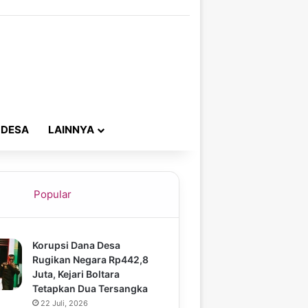
 DESA
LAINNYA
Popular
Korupsi Dana Desa
Rugikan Negara Rp442,8
Juta, Kejari Boltara
Tetapkan Dua Tersangka
22 Juli, 2026