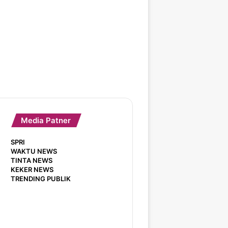
Media Patner
SPRI
WAKTU NEWS
TINTA NEWS
KEKER NEWS
TRENDING PUBLIK