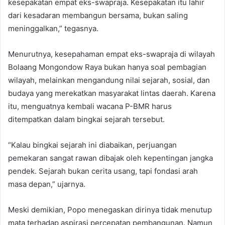
kesepakatan empat eks-swapraja. Kesepakatan itu lahir
dari kesadaran membangun bersama, bukan saling
meninggalkan,” tegasnya.
Menurutnya, kesepahaman empat eks-swapraja di wilayah
Bolaang Mongondow Raya bukan hanya soal pembagian
wilayah, melainkan mengandung nilai sejarah, sosial, dan
budaya yang merekatkan masyarakat lintas daerah. Karena
itu, menguatnya kembali wacana P-BMR harus
ditempatkan dalam bingkai sejarah tersebut.
“Kalau bingkai sejarah ini diabaikan, perjuangan
pemekaran sangat rawan dibajak oleh kepentingan jangka
pendek. Sejarah bukan cerita usang, tapi fondasi arah
masa depan,” ujarnya.
Meski demikian, Popo menegaskan dirinya tidak menutup
mata terhadap aspirasi percepatan pembangunan. Namun