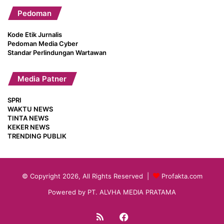
Pedoman
Kode Etik Jurnalis
Pedoman Media Cyber
Standar Perlindungan Wartawan
Media Patner
SPRI
WAKTU NEWS
TINTA NEWS
KEKER NEWS
TRENDING PUBLIK
© Copyright 2026, All Rights Reserved |
Profakta.com
Powered by PT. ALVHA MEDIA PRATAMA
RSS
Facebook