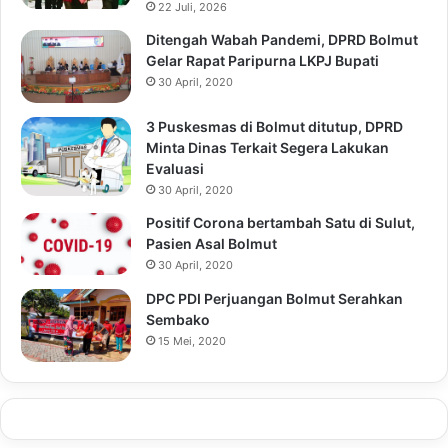
22 Juli, 2026
Ditengah Wabah Pandemi, DPRD Bolmut
Gelar Rapat Paripurna LKPJ Bupati
30 April, 2020
3 Puskesmas di Bolmut ditutup, DPRD
Minta Dinas Terkait Segera Lakukan
Evaluasi
30 April, 2020
Positif Corona bertambah Satu di Sulut,
Pasien Asal Bolmut
30 April, 2020
DPC PDI Perjuangan Bolmut Serahkan
Sembako
15 Mei, 2020