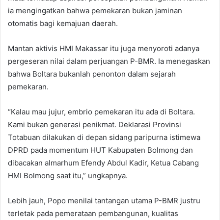
ia mengingatkan bahwa pemekaran bukan jaminan
otomatis bagi kemajuan daerah.
Mantan aktivis HMI Makassar itu juga menyoroti adanya
pergeseran nilai dalam perjuangan P-BMR. Ia menegaskan
bahwa Boltara bukanlah penonton dalam sejarah
pemekaran.
“Kalau mau jujur, embrio pemekaran itu ada di Boltara.
Kami bukan generasi penikmat. Deklarasi Provinsi
Totabuan dilakukan di depan sidang paripurna istimewa
DPRD pada momentum HUT Kabupaten Bolmong dan
dibacakan almarhum Efendy Abdul Kadir, Ketua Cabang
HMI Bolmong saat itu,” ungkapnya.
Lebih jauh, Popo menilai tantangan utama P-BMR justru
terletak pada pemerataan pembangunan, kualitas