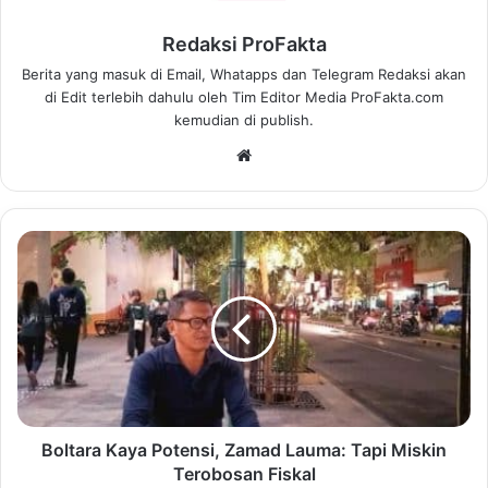
Redaksi ProFakta
Berita yang masuk di Email, Whatapps dan Telegram Redaksi akan
di Edit terlebih dahulu oleh Tim Editor Media ProFakta.com
kemudian di publish.
We
bsi
te
Boltara Kaya Potensi, Zamad Lauma: Tapi Miskin
Terobosan Fiskal