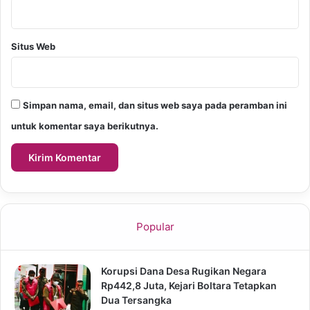
Situs Web
Simpan nama, email, dan situs web saya pada peramban ini
untuk komentar saya berikutnya.
Popular
Korupsi Dana Desa Rugikan Negara
Rp442,8 Juta, Kejari Boltara Tetapkan
Dua Tersangka