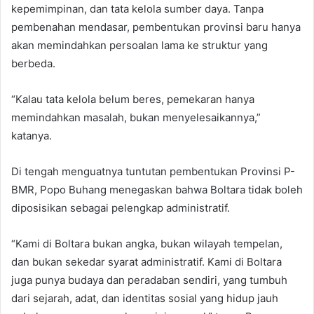
kepemimpinan, dan tata kelola sumber daya. Tanpa
pembenahan mendasar, pembentukan provinsi baru hanya
akan memindahkan persoalan lama ke struktur yang
berbeda.
“Kalau tata kelola belum beres, pemekaran hanya
memindahkan masalah, bukan menyelesaikannya,”
katanya.
Di tengah menguatnya tuntutan pembentukan Provinsi P-
BMR, Popo Buhang menegaskan bahwa Boltara tidak boleh
diposisikan sebagai pelengkap administratif.
“Kami di Boltara bukan angka, bukan wilayah tempelan,
dan bukan sekedar syarat administratif. Kami di Boltara
juga punya budaya dan peradaban sendiri, yang tumbuh
dari sejarah, adat, dan identitas sosial yang hidup jauh