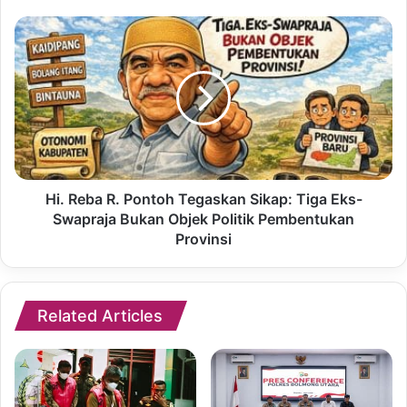
Hi. Reba R. Pontoh Tegaskan Sikap: Tiga Eks-
Swapraja Bukan Objek Politik Pembentukan
Provinsi
Related Articles