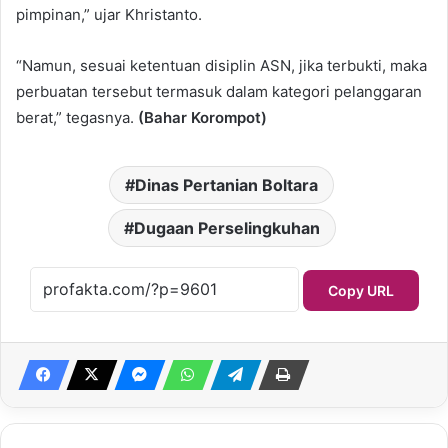
pimpinan,” ujar Khristanto.
“Namun, sesuai ketentuan disiplin ASN, jika terbukti, maka
perbuatan tersebut termasuk dalam kategori pelanggaran
berat,” tegasnya.
(Bahar Korompot)
Dinas Pertanian Boltara
Dugaan Perselingkuhan
Copy URL