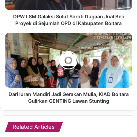
DPW LSM Galaksi Sulut Soroti Dugaan Jual Beli
Proyek di Sejumlah OPD di Kabupaten Boltara
Dari Iuran Mandiri Jadi Gerakan Mulia, KIAD Boltara
Gulirkan GENTING Lawan Stunting
Related Articles