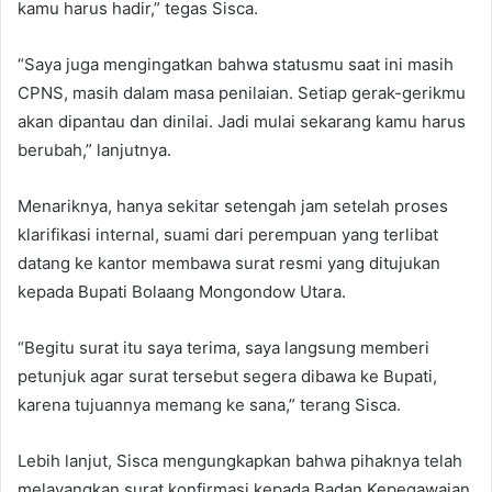
kamu harus hadir,” tegas Sisca.
“Saya juga mengingatkan bahwa statusmu saat ini masih
CPNS, masih dalam masa penilaian. Setiap gerak-gerikmu
akan dipantau dan dinilai. Jadi mulai sekarang kamu harus
berubah,” lanjutnya.
Menariknya, hanya sekitar setengah jam setelah proses
klarifikasi internal, suami dari perempuan yang terlibat
datang ke kantor membawa surat resmi yang ditujukan
kepada Bupati Bolaang Mongondow Utara.
“Begitu surat itu saya terima, saya langsung memberi
petunjuk agar surat tersebut segera dibawa ke Bupati,
karena tujuannya memang ke sana,” terang Sisca.
Lebih lanjut, Sisca mengungkapkan bahwa pihaknya telah
melayangkan surat konfirmasi kepada Badan Kepegawaian,