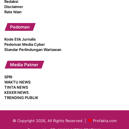
Redaksi
Disclaimer
Rate Iklan
Pedoman
Kode Etik Jurnalis
Pedoman Media Cyber
Standar Perlindungan Wartawan
Media Patner
SPRI
WAKTU NEWS
TINTA NEWS
KEKER NEWS
TRENDING PUBLIK
© Copyright 2026, All Rights Reserved |
Profakta.com