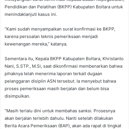
Pendidikan dan Pelatihan (BKPP) Kabupaten Boltara untuk
menindaklanjuti kasus ini.
“Kami sudah menyampaikan surat konfirmasi ke BKPP,
karena persoalan teknis pemeriksaan menjadi
kewenangan mereka,” katanya.
Sementara itu, Kepala BKPP Kabupaten Boltara, Khristanto
Nani, S.STP., M.Si, saat dikonfirmasi membenarkan bahwa
pihaknya telah menerima laporan terkait dugaan
pelanggaran disiplin ASN tersebut. Ia menyebut bahwa
proses pemeriksaan masih berjalan dan belum bisa
disimpulkan.
“Masih terlalu dini untuk membahas sanksi. Prosesnya
akan berjalan terlebih dahulu. Nanti setelah dilakukan
Berita Acara Pemeriksaan (BAP), akan ada rapat di tingkat