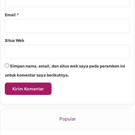
Email
*
Situs Web
Simpan nama, email, dan situs web saya pada peramban ini
untuk komentar saya berikutnya.
Popular