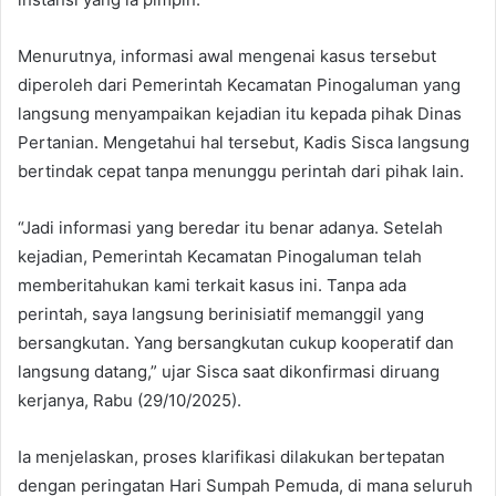
Menurutnya, informasi awal mengenai kasus tersebut
diperoleh dari Pemerintah Kecamatan Pinogaluman yang
langsung menyampaikan kejadian itu kepada pihak Dinas
Pertanian. Mengetahui hal tersebut, Kadis Sisca langsung
bertindak cepat tanpa menunggu perintah dari pihak lain.
“Jadi informasi yang beredar itu benar adanya. Setelah
kejadian, Pemerintah Kecamatan Pinogaluman telah
memberitahukan kami terkait kasus ini. Tanpa ada
perintah, saya langsung berinisiatif memanggil yang
bersangkutan. Yang bersangkutan cukup kooperatif dan
langsung datang,” ujar Sisca saat dikonfirmasi diruang
kerjanya, Rabu (29/10/2025).
Ia menjelaskan, proses klarifikasi dilakukan bertepatan
dengan peringatan Hari Sumpah Pemuda, di mana seluruh