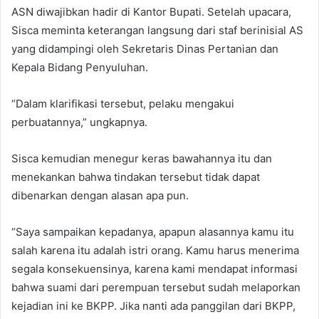
ASN diwajibkan hadir di Kantor Bupati. Setelah upacara,
Sisca meminta keterangan langsung dari staf berinisial AS
yang didampingi oleh Sekretaris Dinas Pertanian dan
Kepala Bidang Penyuluhan.
“Dalam klarifikasi tersebut, pelaku mengakui
perbuatannya,” ungkapnya.
Sisca kemudian menegur keras bawahannya itu dan
menekankan bahwa tindakan tersebut tidak dapat
dibenarkan dengan alasan apa pun.
“Saya sampaikan kepadanya, apapun alasannya kamu itu
salah karena itu adalah istri orang. Kamu harus menerima
segala konsekuensinya, karena kami mendapat informasi
bahwa suami dari perempuan tersebut sudah melaporkan
kejadian ini ke BKPP. Jika nanti ada panggilan dari BKPP,