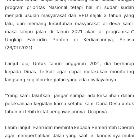
program prioritas Nasional tetapi hal ini sudah sudah
menjadi usulan masyarakat dan BPD sejak 3 tahun yang
lalu, dan memang kebutuhan masyarakat di desa kami
maka lampu jalan di tahun 2021 akan di programkan”
Ungkap Fahrudin Pontoh di Kediamannya, Selasa
(26/01/2021)
Lanjut dia, Untuk tahun anggaran 2021, dia berharap
kepada Dinas Terkait agar dapat melakukan monitoring
langsung kegiatan-kegiatan yang ada diwilayahnya
“Yang kami takutkan jangan sampai ada kesalahan dalam
pelaksanaan kegiatan karna setahu kami Dana Desa untuk
tahun ini lebih ketat pengawasannya” Ucapnya
Lebih lanjut, Fahrudin meminta kepada Pemerintah Daerah
agar memperhatikan Jalan yang saat ini kondisinya mulai