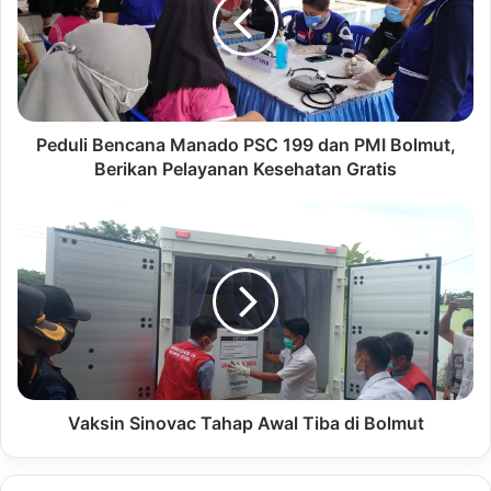
Peduli Bencana Manado PSC 199 dan PMI Bolmut,
Berikan Pelayanan Kesehatan Gratis
Vaksin Sinovac Tahap Awal Tiba di Bolmut