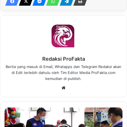
Redaksi ProFakta
Berita yang masuk di Email, Whatapps dan Telegram Redaksi akan
di Edit terlebih dahulu oleh Tim Editor Media ProFakta.com
kemudian di publish.
We
bsi
te