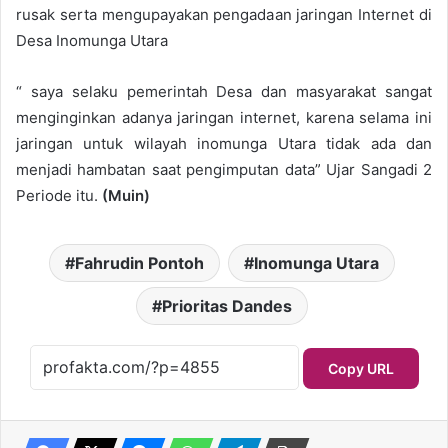
rusak serta mengupayakan pengadaan jaringan Internet di
Desa Inomunga Utara
“ saya selaku pemerintah Desa dan masyarakat sangat
menginginkan adanya jaringan internet, karena selama ini
jaringan untuk wilayah inomunga Utara tidak ada dan
menjadi hambatan saat pengimputan data” Ujar Sangadi 2
Periode itu.
(Muin)
Fahrudin Pontoh
Inomunga Utara
Prioritas Dandes
Copy URL