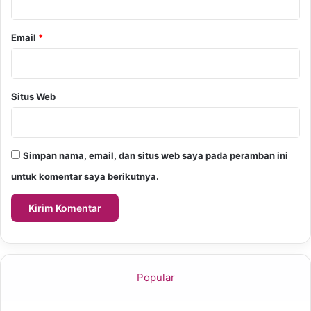
Email
*
Situs Web
Simpan nama, email, dan situs web saya pada peramban ini
untuk komentar saya berikutnya.
Popular