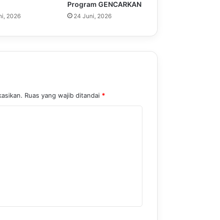
Program GENCARKAN
ni, 2026
24 Juni, 2026
kasikan.
Ruas yang wajib ditandai
*