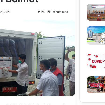
ri, 2021
24
1 minute read