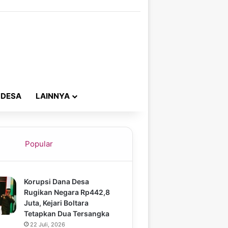
 DESA
LAINNYA
Popular
Korupsi Dana Desa
Rugikan Negara Rp442,8
Juta, Kejari Boltara
Tetapkan Dua Tersangka
22 Juli, 2026