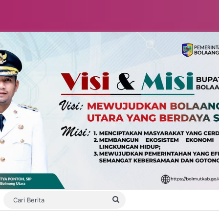
Switch skin
Cari
Berita