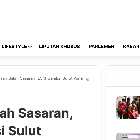
LIFESTYLE
LIPUTAN KHUSUS
PARLEMEN
KABAR
aan Salah Sasaran, LSM Galaksi Sulut Warning
ah Sasaran,
i Sulut