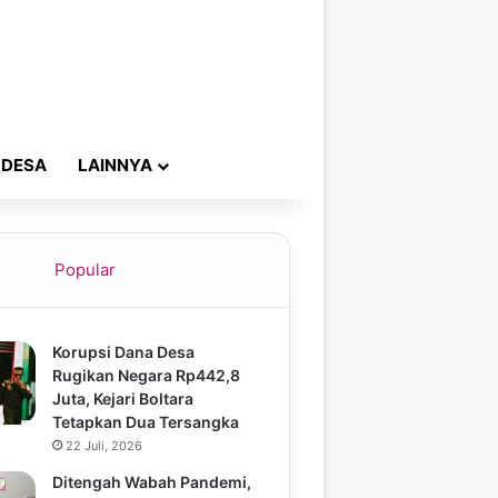
 DESA
LAINNYA
Popular
Korupsi Dana Desa
Rugikan Negara Rp442,8
Juta, Kejari Boltara
Tetapkan Dua Tersangka
22 Juli, 2026
Ditengah Wabah Pandemi,