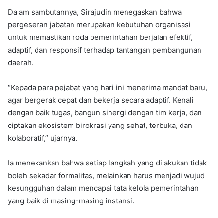
Dalam sambutannya, Sirajudin menegaskan bahwa
pergeseran jabatan merupakan kebutuhan organisasi
untuk memastikan roda pemerintahan berjalan efektif,
adaptif, dan responsif terhadap tantangan pembangunan
daerah.
“Kepada para pejabat yang hari ini menerima mandat baru,
agar bergerak cepat dan bekerja secara adaptif. Kenali
dengan baik tugas, bangun sinergi dengan tim kerja, dan
ciptakan ekosistem birokrasi yang sehat, terbuka, dan
kolaboratif,” ujarnya.
Ia menekankan bahwa setiap langkah yang dilakukan tidak
boleh sekadar formalitas, melainkan harus menjadi wujud
kesungguhan dalam mencapai tata kelola pemerintahan
yang baik di masing-masing instansi.