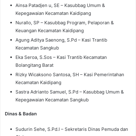
Ainsa Patadjen u, SE – Kasubbag Umum &
Kepegawaian Kecamatan Kaidipang
Nurallo, SP – Kasubbag Program, Pelaporan &
Keuangan Kecamatan Kaidipang
Agung Aditya Saenong, S.Pd – Kasi Trantib
Kecamatan Sangkub
Eka Seroa, S.Sos – Kasi Trantib Kecamatan
Bolangitang Barat
Rizky Wicaksono Santosa, SH – Kasi Pemerintahan
Kecamatan Kaidipang
Sastra Adrianto Samuel, S.Pd – Kasubbag Umum &
Kepegawaian Kecamatan Sangkub
Dinas & Badan
Sudurin Sehe, S.Pd.I – Sekretaris Dinas Pemuda dan