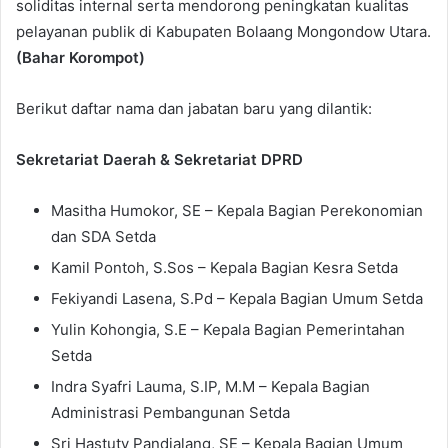
soliditas internal serta mendorong peningkatan kualitas
pelayanan publik di Kabupaten Bolaang Mongondow Utara.
(Bahar Korompot)
Berikut daftar nama dan jabatan baru yang dilantik:
Sekretariat Daerah & Sekretariat DPRD
Masitha Humokor, SE – Kepala Bagian Perekonomian
dan SDA Setda
Kamil Pontoh, S.Sos – Kepala Bagian Kesra Setda
Fekiyandi Lasena, S.Pd – Kepala Bagian Umum Setda
Yulin Kohongia, S.E – Kepala Bagian Pemerintahan
Setda
Indra Syafri Lauma, S.IP, M.M – Kepala Bagian
Administrasi Pembangunan Setda
Sri Hastuty Pandialang, SE – Kepala Bagian Umum