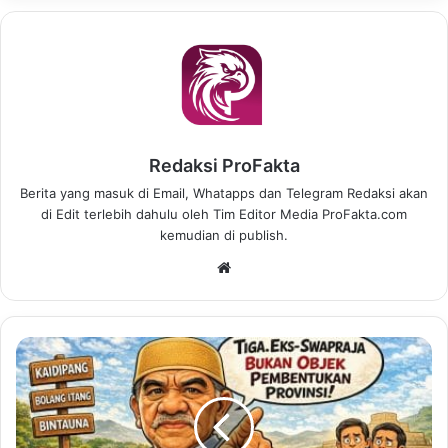
Redaksi ProFakta
Berita yang masuk di Email, Whatapps dan Telegram Redaksi akan
di Edit terlebih dahulu oleh Tim Editor Media ProFakta.com
kemudian di publish.
We
bsi
te