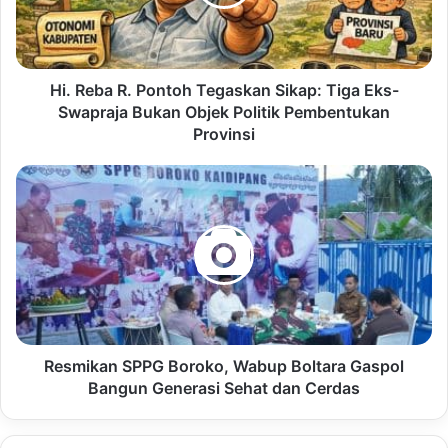
Hi. Reba R. Pontoh Tegaskan Sikap: Tiga Eks-
Swapraja Bukan Objek Politik Pembentukan
Provinsi
Resmikan SPPG Boroko, Wabup Boltara Gaspol
Bangun Generasi Sehat dan Cerdas