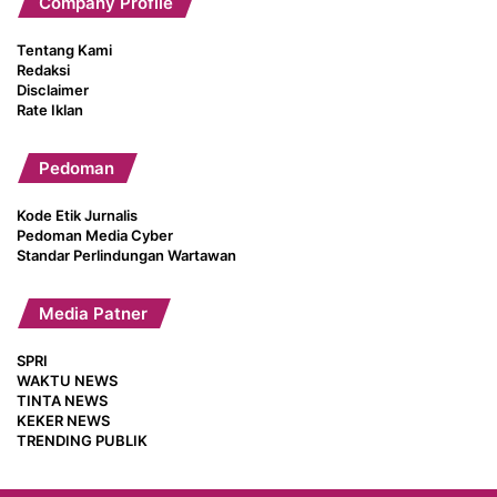
Company Profile
Tentang Kami
Redaksi
Disclaimer
Rate Iklan
Pedoman
Kode Etik Jurnalis
Pedoman Media Cyber
Standar Perlindungan Wartawan
Media Patner
SPRI
WAKTU NEWS
TINTA NEWS
KEKER NEWS
TRENDING PUBLIK