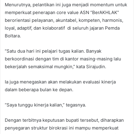
Menurutnya, pelantikan ini juga menjadi momentum untuk
memperkuat penerapan core value ASN “BerAKHLAK”
berorientasi pelayanan, akuntabel, kompeten, harmonis,
loyal, adaptif, dan kolaboratif di seluruh jajaran Pemda
Boltara.
“Satu dua hari ini pelajari tugas kalian. Banyak
berkoordinasi dengan tim di kantor masing-masing lalu
bekerjalah semaksimal mungkin,” kata Sirajudin.
Ia juga menegaskan akan melakukan evaluasi kinerja
dalam beberapa bulan ke depan.
“Saya tunggu kinerja kalian,” tegasnya.
Dengan terbitnya keputusan bupati tersebut, diharapkan
penyegaran struktur birokrasi ini mampu memperkuat