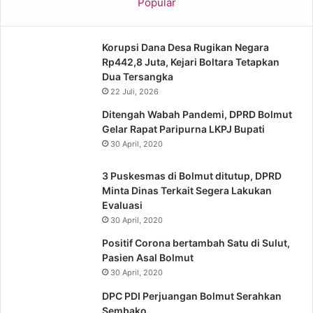
Popular
Korupsi Dana Desa Rugikan Negara
Rp442,8 Juta, Kejari Boltara Tetapkan
Dua Tersangka
22 Juli, 2026
Ditengah Wabah Pandemi, DPRD Bolmut
Gelar Rapat Paripurna LKPJ Bupati
30 April, 2020
3 Puskesmas di Bolmut ditutup, DPRD
Minta Dinas Terkait Segera Lakukan
Evaluasi
30 April, 2020
Positif Corona bertambah Satu di Sulut,
Pasien Asal Bolmut
30 April, 2020
DPC PDI Perjuangan Bolmut Serahkan
Sembako