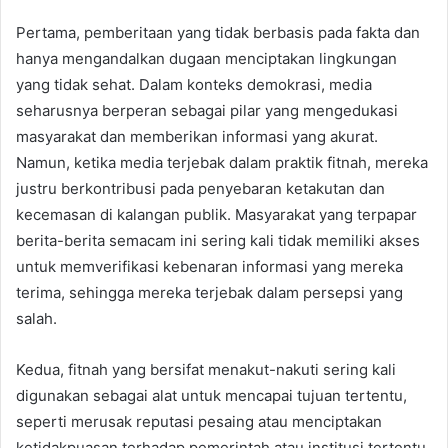
Pertama, pemberitaan yang tidak berbasis pada fakta dan
hanya mengandalkan dugaan menciptakan lingkungan
yang tidak sehat. Dalam konteks demokrasi, media
seharusnya berperan sebagai pilar yang mengedukasi
masyarakat dan memberikan informasi yang akurat.
Namun, ketika media terjebak dalam praktik fitnah, mereka
justru berkontribusi pada penyebaran ketakutan dan
kecemasan di kalangan publik. Masyarakat yang terpapar
berita-berita semacam ini sering kali tidak memiliki akses
untuk memverifikasi kebenaran informasi yang mereka
terima, sehingga mereka terjebak dalam persepsi yang
salah.
Kedua, fitnah yang bersifat menakut-nakuti sering kali
digunakan sebagai alat untuk mencapai tujuan tertentu,
seperti merusak reputasi pesaing atau menciptakan
ketidakpuasan terhadap pemerintah atau institusi tertentu.