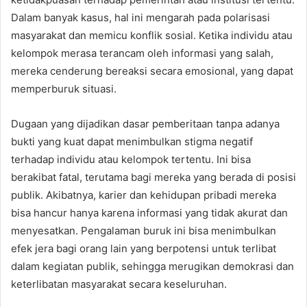
Dalam banyak kasus, hal ini mengarah pada polarisasi
masyarakat dan memicu konflik sosial. Ketika individu atau
kelompok merasa terancam oleh informasi yang salah,
mereka cenderung bereaksi secara emosional, yang dapat
memperburuk situasi.
Dugaan yang dijadikan dasar pemberitaan tanpa adanya
bukti yang kuat dapat menimbulkan stigma negatif
terhadap individu atau kelompok tertentu. Ini bisa
berakibat fatal, terutama bagi mereka yang berada di posisi
publik. Akibatnya, karier dan kehidupan pribadi mereka
bisa hancur hanya karena informasi yang tidak akurat dan
menyesatkan. Pengalaman buruk ini bisa menimbulkan
efek jera bagi orang lain yang berpotensi untuk terlibat
dalam kegiatan publik, sehingga merugikan demokrasi dan
keterlibatan masyarakat secara keseluruhan.