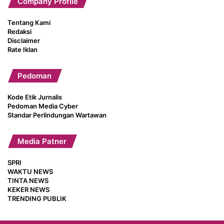
Company Profile
Tentang Kami
Redaksi
Disclaimer
Rate Iklan
Pedoman
Kode Etik Jurnalis
Pedoman Media Cyber
Standar Perlindungan Wartawan
Media Patner
SPRI
WAKTU NEWS
TINTA NEWS
KEKER NEWS
TRENDING PUBLIK