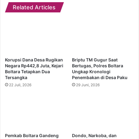
Related Articles
Korupsi Dana Desa Rugikan
Briptu TM Gugur Saat
Negara Rp442,8 Juta, Kejari
Bertugas, Polres Boltara
Boltara Tetapkan Dua
Ungkap Kronologi
Tersangka
Penembakan di Desa Paku
22 Juli, 2026
29 Juni, 2026
Pemkab Boltara Gandeng
Dondo, Narkoba, dan