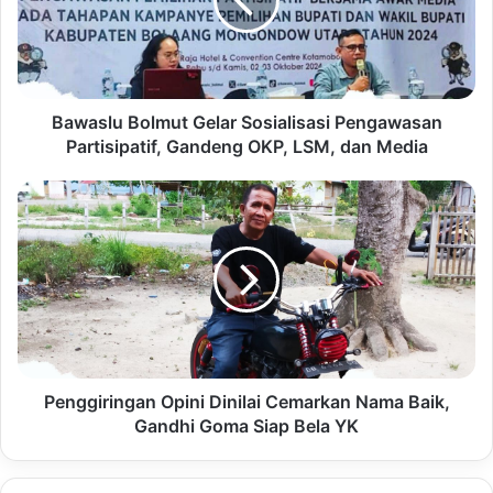
Bawaslu Bolmut Gelar Sosialisasi Pengawasan
Partisipatif, Gandeng OKP, LSM, dan Media
Penggiringan Opini Dinilai Cemarkan Nama Baik,
Gandhi Goma Siap Bela YK