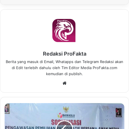
Redaksi ProFakta
Berita yang masuk di Email, Whatapps dan Telegram Redaksi akan
di Edit terlebih dahulu oleh Tim Editor Media ProFakta.com
kemudian di publish.
We
bsi
te