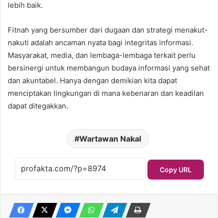
lebih baik.
Fitnah yang bersumber dari dugaan dan strategi menakut-
nakuti adalah ancaman nyata bagi integritas informasi.
Masyarakat, media, dan lembaga-lembaga terkait perlu
bersinergi untuk membangun budaya informasi yang sehat
dan akuntabel. Hanya dengan demikian kita dapat
menciptakan lingkungan di mana kebenaran dan keadilan
dapat ditegakkan.
Wartawan Nakal
Copy URL