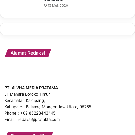
15 Mei, 2020
Alamat Redaksi
PT. ALVHA MEDIA PRATAMA
Jl. Manara Boroko Timur
Kecamatan Kaidipang,
Kabupaten Bolaang Mongondow Utara, 95765
Phone : +62 85223443445
Email : redaksi@profakta.com