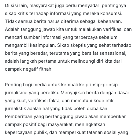
Di sisi lain, masyarakat juga perlu menyadari pentingnya
sikap kritis terhadap informasi yang mereka konsumsi.
Tidak semua berita harus diterima sebagai kebenaran.
Adalah tanggung jawab kita untuk melakukan verifikasi dan
mencari sumber informasi yang terpercaya sebelum
mengambil kesimpulan. Sikap skeptis yang sehat terhadap
berita yang beredar, terutama yang bersifat sensasional,
adalah langkah pertama untuk melindungi diri kita dari
dampak negatif fitnah.
Penting bagi media untuk kembali ke prinsip-prinsip
jurnalisme yang beretika. Menyajikan berita dengan dasar
yang kuat, verifikasi fakta, dan mematuhi kode etik
jurnalistik adalah hal yang tidak boleh diabaikan.
Pemberitaan yang bertanggung jawab akan memberikan
dampak positif bagi masyarakat, meningkatkan
kepercayaan publik, dan memperkuat tatanan sosial yang