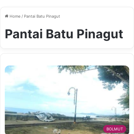
Home
/
Pantai Batu Pinagut
Pantai Batu Pinagut
BOLMUT