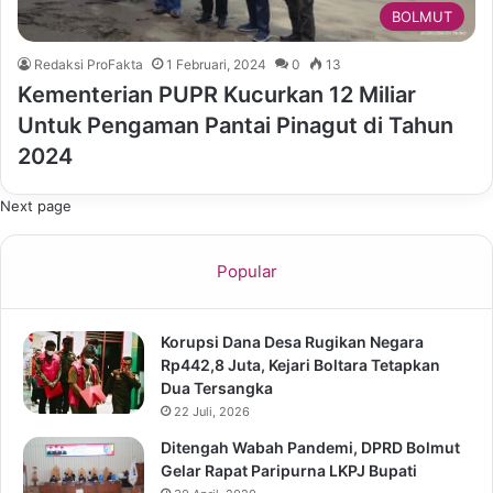
BOLMUT
Redaksi ProFakta
1 Februari, 2024
0
13
Kementerian PUPR Kucurkan 12 Miliar
Untuk Pengaman Pantai Pinagut di Tahun
2024
Next page
Popular
Korupsi Dana Desa Rugikan Negara
Rp442,8 Juta, Kejari Boltara Tetapkan
Dua Tersangka
22 Juli, 2026
Ditengah Wabah Pandemi, DPRD Bolmut
Gelar Rapat Paripurna LKPJ Bupati