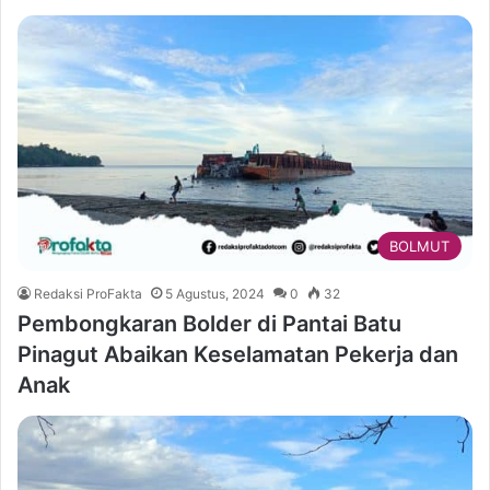
BOLMUT
Redaksi ProFakta
5 Agustus, 2024
0
32
Pembongkaran Bolder di Pantai Batu
Pinagut Abaikan Keselamatan Pekerja dan
Anak