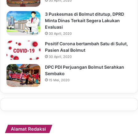
30 April, 2020
3 Puskesmas di Bolmut ditutup, DPRD
Minta Dinas Terkait Segera Lakukan
Evaluasi
30 April, 2020
Positif Corona bertambah Satu di Sulut,
Pasien Asal Bolmut
30 April, 2020
DPC PDI Perjuangan Bolmut Serahkan
Sembako
15 Mei, 2020
Alamat Redaksi