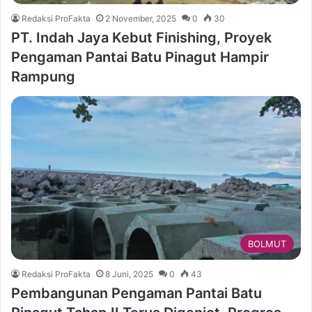
Redaksi ProFakta
2 November, 2025
0
30
PT. Indah Jaya Kebut Finishing, Proyek
Pengaman Pantai Batu Pinagut Hampir
Rampung
BOLMUT
Redaksi ProFakta
8 Juni, 2025
0
43
Pembangunan Pengaman Pantai Batu